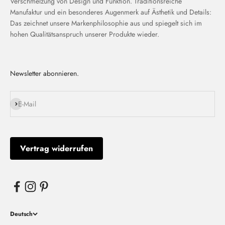
Verschmelzung von Design und Funktion. Traditionsreiche
Manufaktur und ein besonderes Augenmerk auf Ästhetik und Details:
Das zeichnet unsere Markenphilosophie aus und spiegelt sich im
hohen Qualitätsanspruch unserer Produkte wieder.
Newsletter abonnieren.
Abonnieren
E-Mail
Vertrag widerrufen
Deutsch