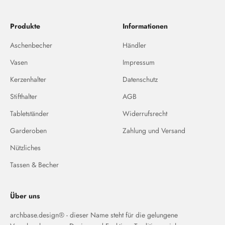
Produkte
Informationen
Aschenbecher
Händler
Vasen
Impressum
Kerzenhalter
Datenschutz
Stifthalter
AGB
Tabletständer
Widerrufsrecht
Garderoben
Zahlung und Versand
Nützliches
Tassen & Becher
Über uns
archbase.design® - dieser Name steht für die gelungene