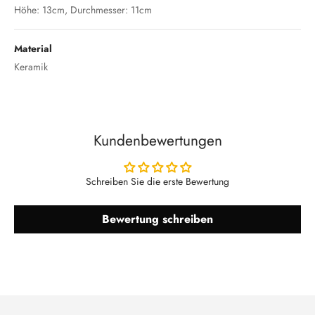
Höhe: 13cm, Durchmesser: 11cm
Material
Keramik
Kundenbewertungen
Schreiben Sie die erste Bewertung
Bewertung schreiben