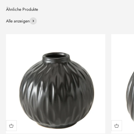
Alle anzeigen