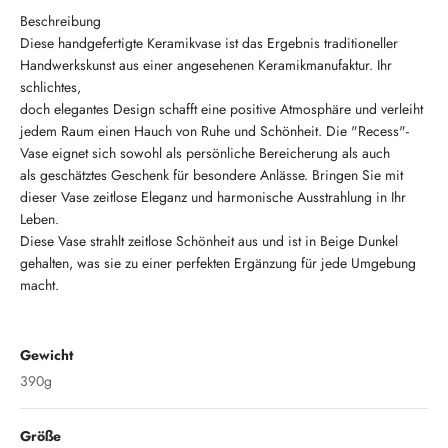
Beschreibung
Diese handgefertigte Keramikvase ist das Ergebnis traditioneller
Handwerkskunst aus einer angesehenen Keramikmanufaktur. Ihr
schlichtes,
doch elegantes Design schafft eine positive Atmosphäre und verleiht
jedem Raum einen Hauch von Ruhe und Schönheit. Die "Recess"-
Vase eignet sich sowohl als persönliche Bereicherung als auch
als geschätztes Geschenk für besondere Anlässe. Bringen Sie mit
dieser Vase zeitlose Eleganz und harmonische Ausstrahlung in Ihr
Leben.
Diese Vase strahlt zeitlose Schönheit aus und ist in Beige Dunkel
gehalten, was sie zu einer perfekten Ergänzung für jede Umgebung
macht.
Gewicht
390g
Größe