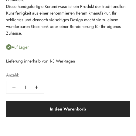
Diese handgefertigte Keramikvase ist ein Produkt der traditionellen
Kunstfertigkeit aus einer renommierten Keramikmanufaktur. Ihr
schlichtes und dennoch vielseitiges Design macht sie zu einem
wunderbaren Geschenk oder einer Bereicherung für Ihr eigenes
Zuhause.
Auf Lager
Lieferung innerhalb von 1-3 Werktagen
Anzahl:
In den Warenkorb